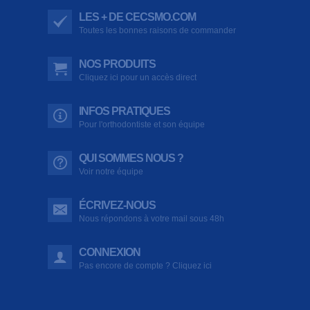
LES + DE CECSMO.COM
Toutes les bonnes raisons de commander
NOS PRODUITS
Cliquez ici pour un accès direct
INFOS PRATIQUES
Pour l'orthodontiste et son équipe
QUI SOMMES NOUS ?
Voir notre équipe
ÉCRIVEZ-NOUS
Nous répondons à votre mail sous 48h
CONNEXION
Pas encore de compte ? Cliquez ici