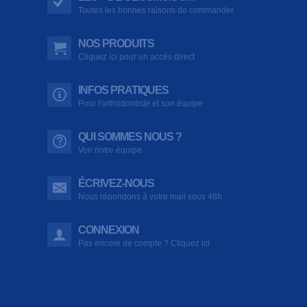
Toutes les bonnes raisons de commander
NOS PRODUITS
Cliquez ici pour un accès direct
INFOS PRATIQUES
Pour l'orthodontiste et son équipe
QUI SOMMES NOUS ?
Voir notre équipe
ÉCRIVEZ-NOUS
Nous répondons à votre mail sous 48h
CONNEXION
Pas encore de compte ? Cliquez ici