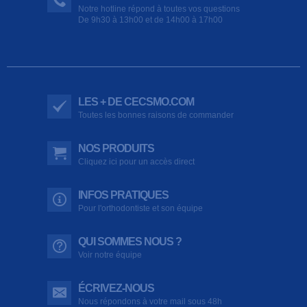
Notre hotline répond à toutes vos questions
De 9h30 à 13h00 et de 14h00 à 17h00
LES + DE CECSMO.COM
Toutes les bonnes raisons de commander
NOS PRODUITS
Cliquez ici pour un accès direct
INFOS PRATIQUES
Pour l'orthodontiste et son équipe
QUI SOMMES NOUS ?
Voir notre équipe
ÉCRIVEZ-NOUS
Nous répondons à votre mail sous 48h