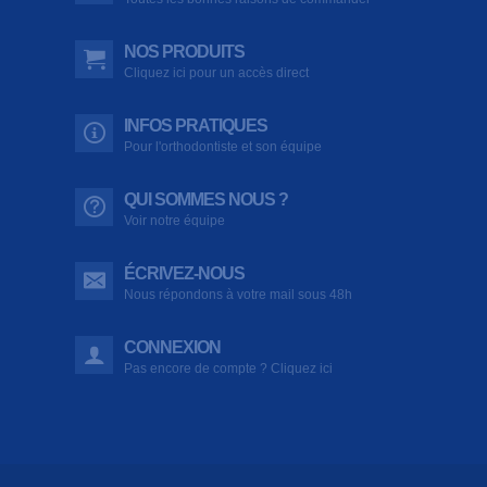
NOS PRODUITS
Cliquez ici pour un accès direct
INFOS PRATIQUES
Pour l'orthodontiste et son équipe
QUI SOMMES NOUS ?
Voir notre équipe
ÉCRIVEZ-NOUS
Nous répondons à votre mail sous 48h
CONNEXION
Pas encore de compte ? Cliquez ici