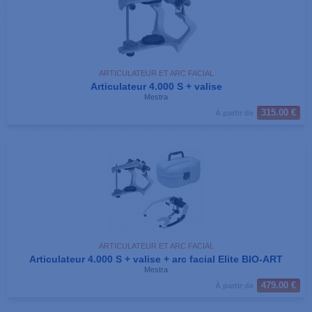
ARTICULATEUR ET ARC FACIAL
Articulateur 4.000 S + valise
Mestra
315.00 €
À partir de
ARTICULATEUR ET ARC FACIAL
Articulateur 4.000 S + valise + arc facial Elite BIO-ART
Mestra
479.00 €
À partir de