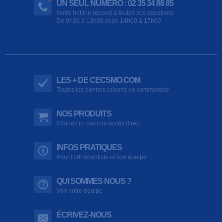
UN SEUL NUMÉRO : 02 35 34 88 85
Notre hotline répond à toutes vos questions
De 9h30 à 13h00 et de 14h00 à 17h00
LES + DE CECSMO.COM
Toutes les bonnes raisons de commander
NOS PRODUITS
Cliquez ici pour un accès direct
INFOS PRATIQUES
Pour l'orthodontiste et son équipe
QUI SOMMES NOUS ?
Voir notre équipe
ÉCRIVEZ-NOUS