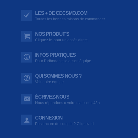
LES + DE CECSMO.COM
Toutes les bonnes raisons de commander
NOS PRODUITS
Cliquez ici pour un accès direct
INFOS PRATIQUES
Pour l'orthodontiste et son équipe
QUI SOMMES NOUS ?
Voir notre équipe
ÉCRIVEZ-NOUS
Nous répondons à votre mail sous 48h
CONNEXION
Pas encore de compte ? Cliquez ici