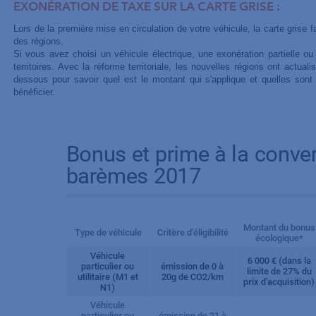
EXONÉRATION DE TAXE SUR LA CARTE GRISE :
Lors de la première mise en circulation de votre véhicule, la carte grise fai
des régions.
Si vous avez choisi un véhicule électrique, une exonération partielle ou 
territoires. Avec la réforme territoriale, les nouvelles régions ont actualis
dessous pour savoir quel est le montant qui s'applique et quelles son
bénéficier.